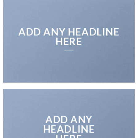
ADD ANY HEADLINE
HERE
ADD ANY
HEADLINE