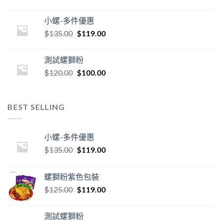
小螺-多件優惠
$
135.00
$
119.00
測試螺獅粉
$
120.00
$
100.00
BEST SELLING
小螺-多件優惠
$
135.00
$
119.00
螺獅粉紫色包裝
$
125.00
$
119.00
測試螺獅粉