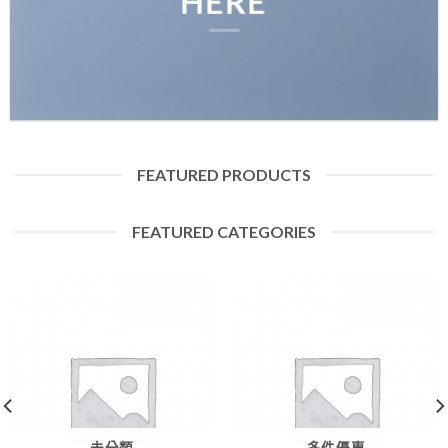
HERE
FEATURED PRODUCTS
FEATURED CATEGORIES