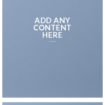
ADD ANY
CONTENT
HERE