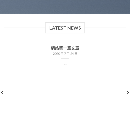
LATEST NEWS
網站第一篇文章
2020 年 7 月 24 日
....