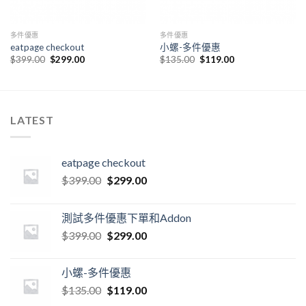
多件優惠
多件優惠
eatpage checkout
小螺-多件優惠
$
399.00
$
299.00
$
135.00
$
119.00
LATEST
eatpage checkout
$
399.00
$
299.00
測試多件優惠下單和Addon
$
399.00
$
299.00
小螺-多件優惠
$
135.00
$
119.00