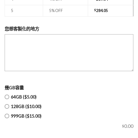
5
5% OFF
$
284.05
您想客製化的地方
幾GB容量
64GB ($5.00)
128GB ($10.00)
999GB ($15.00)
0.00
$