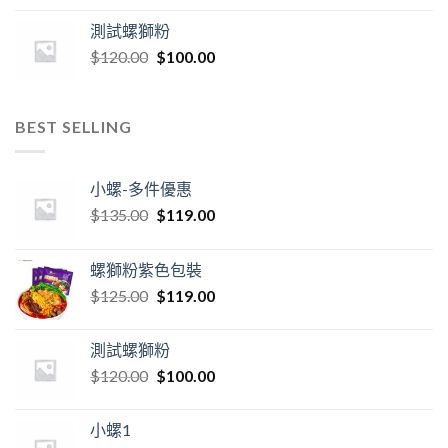
測試螺獅粉
$
120.00
$
100.00
BEST SELLING
小螺-多件優惠
$
135.00
$
119.00
螺獅粉紫色包裝
$
125.00
$
119.00
測試螺獅粉
$
120.00
$
100.00
小螺1