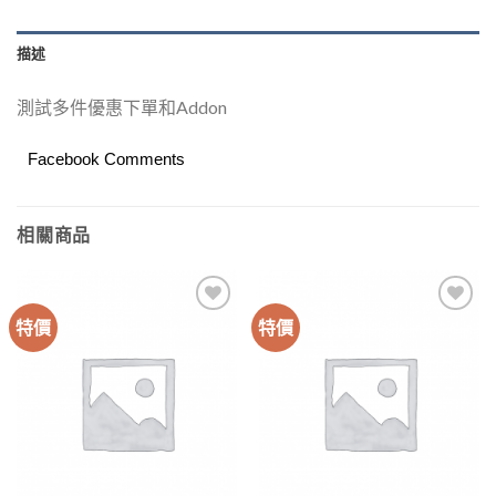
描述
測試多件優惠下單和Addon
Facebook Comments
相關商品
特價
特價
Add to
Add to
wishlist
wishlist