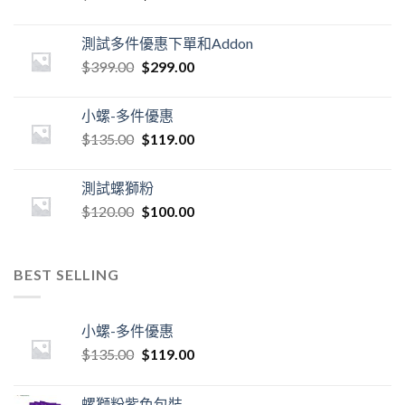
測試多件優惠下單和Addon
$
399.00
$
299.00
小螺-多件優惠
$
135.00
$
119.00
測試螺獅粉
$
120.00
$
100.00
BEST SELLING
小螺-多件優惠
$
135.00
$
119.00
螺獅粉紫色包裝