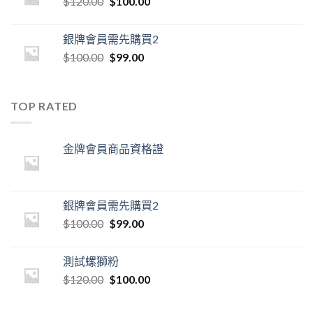
$
120.00
$
100.00
銀牌會員需先購買2
$
100.00
$
99.00
TOP RATED
金牌會員商品資格證
銀牌會員需先購買2
$
100.00
$
99.00
測試螺獅粉
$
120.00
$
100.00