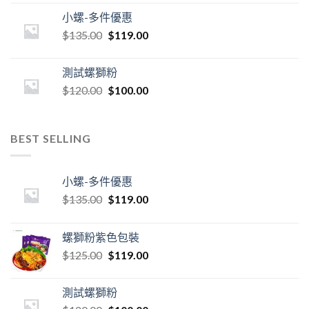
小螺-多件優惠
$
135.00
$
119.00
測試螺獅粉
$
120.00
$
100.00
BEST SELLING
小螺-多件優惠
$
135.00
$
119.00
螺獅粉紫色包裝
$
125.00
$
119.00
測試螺獅粉